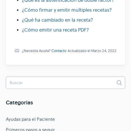
¿Qué es la autenticación de doble factor?
¿Cómo firmar y emitir multiples recetas?
¿Qué ha cambiado en la receta?
¿Cómo emitir una receta PDF?
¿Necesita Ayuda?
Contacto
Actualizado el Marzo 24, 2022
Categorias
Ayudas para el Paciente
Primeros pasos a seguir