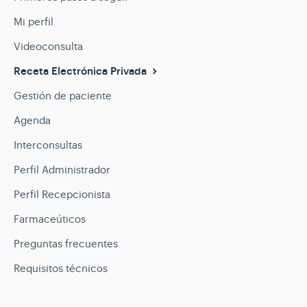
Mi perfil
Videoconsulta
Receta Electrónica Privada
Gestión de paciente
Agenda
Interconsultas
Perfil Administrador
Perfil Recepcionista
Farmaceúticos
Preguntas frecuentes
Requisitos técnicos