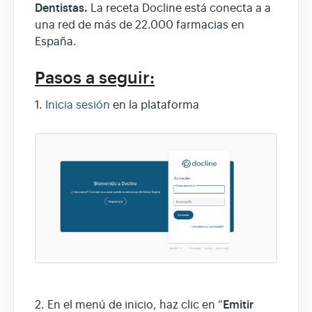
Dentistas.
La receta Docline está conecta a a
una red de más de 22.000 farmacias en
España.
Pasos a seguir:
1.
Inicia sesión
en la plataforma
Emitir
2. En el menú de inicio, haz clic en “