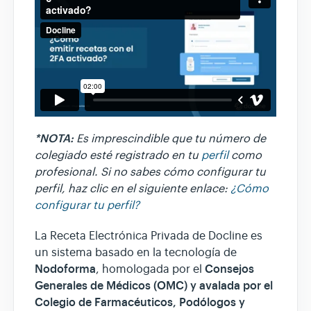
*NOTA:
Es imprescindible que tu número de
colegiado esté registrado en tu
perfil
como
profesional. Si no sabes cómo configurar tu
perfil, haz clic en el siguiente enlace:
¿Cómo
configurar tu perfil?
La Receta Electrónica Privada de Docline es
un sistema basado en la tecnología de
Nodoforma
Consejos
, homologada por el
Generales de Médicos (OMC) y avalada por el
Colegio de Farmacéuticos, Podólogos y