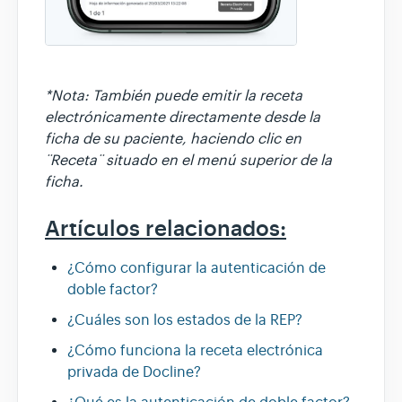
*Nota: También puede emitir la receta
electrónicamente directamente desde la
ficha de su paciente, haciendo clic en
¨Receta¨ situado en el menú superior de la
ficha.
Artículos relacionados:
¿Cómo configurar la autenticación de
doble factor?
¿Cuáles son los estados de la REP?
¿Cómo funciona la receta electrónica
privada de Docline?