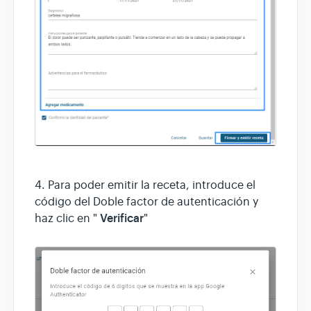
4. Para poder emitir la receta, introduce el
código del Doble factor de autenticación y
Verificar
haz clic en "
"