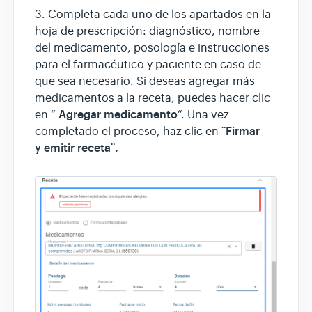
3. Completa cada uno de los apartados en la
hoja de prescripción: diagnóstico, nombre
del medicamento, posología e instrucciones
para el farmacéutico y paciente en caso de
que sea necesario. Si deseas agregar más
medicamentos a la receta, puedes hacer clic
Agregar medicamento
en “
”. Una vez
¨Firmar
completado el proceso, haz clic en
y emitir receta¨.