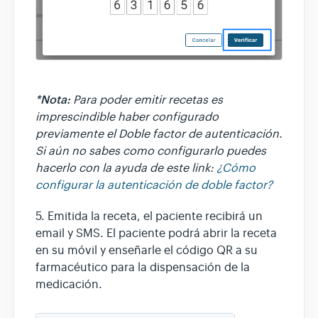
*Nota:
Para poder emitir recetas es
imprescindible haber configurado
previamente el Doble factor de autenticación.
Si aún no sabes como configurarlo puedes
hacerlo con la ayuda de este link:
¿Cómo
configurar la autenticación de doble factor?
5. Emitida la receta, el paciente recibirá un
email y SMS. El paciente podrá abrir la receta
en su móvil y enseñarle el código QR a su
farmacéutico para la dispensación de la
medicación.