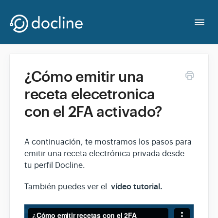
Togg
Navi
Contacto
¿Cómo emitir una
receta elecetronica
con el 2FA activado?
A continuación, te mostramos los pasos para
emitir una receta electrónica privada desde
tu perfil Docline.
vídeo tutorial.
También puedes ver el