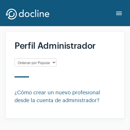
Togg
Navi
Contacto
Perfil Administrador
¿Cómo crear un nuevo profesional
desde la cuenta de administrador?