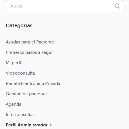
Categorias
Ayudas para el Paciente
Primeros pasos a seguir
Mi perfil
Videoconsulta
Receta Electrónica Privada
Gestión de paciente
Agenda
Interconsultas
Perfil Administrador